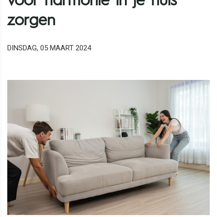
voor harmonie in je huis
zorgen
DINSDAG, 05 MAART 2024