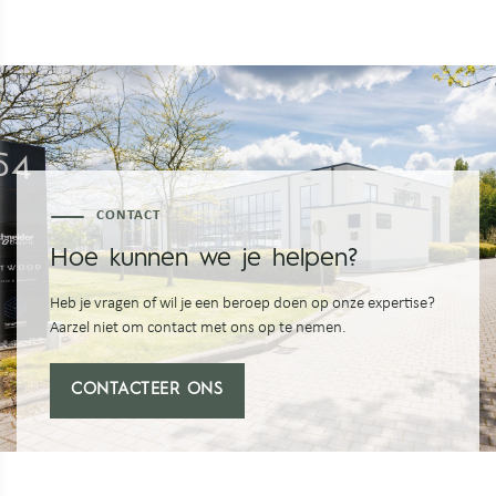
CONTACT
Hoe kunnen we je helpen?
Heb je vragen of wil je een beroep doen op onze expertise?
Aarzel niet om contact met ons op te nemen.
CONTACTEER ONS