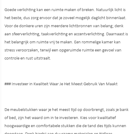
Goede verlichting kan een ruimte maken of breken. Natuurlijk licht is
het beste, dus zorg ervoor dat je zoveel mogelijk daglicht binnenlaat.
Voor de donkere uren zijn meerdere lichtbronnen van belang; denk
aan sfeerverlichting, taakverlichting en accentverlichting. Daarnaast is
het belangrijk om ruimte vrij te maken. Een rommelige kamer kan
stress veroorzaken, terwijl een opgeruimde ruimte een gevoel van
controle en rust uitstraalt.
### Investeer in Kwaliteit Waar Je Het Meest Gebruik Van Maakt
De meubelstukken waar je het meest tijd op doorbrengt, zoals je bank
of bed, zijn het waard om in te investeren. Kies voor kwalitatief
hoogwaardige en comfortabele stukken die de tand des tijds kunnen