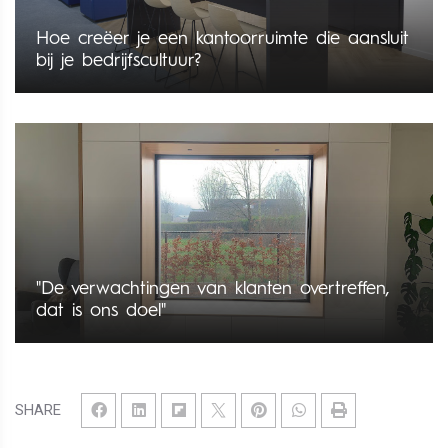
Hoe creëer je een kantoorruimte die aansluit
bij je bedrijfscultuur?
"De verwachtingen van klanten overtreffen,
dat is ons doel"
SHARE