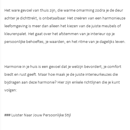
Het ware gevoel van thuis zijn, die warme omarming zodra je de deur
achter je dichttrekt, is onbetaalbaar. Het creëren van een harmonieuze
leefomgeving is meer dan alleen het kiezen van de juiste meubels of
kleurenpalet. Het gaat over het afstemmen van je interieur op je
persoonlijke behoeftes, je waarden, en het ritme van je dagelijks leven.
Harmonie in je huis is een gevoel dat je welzijn bevordert, je comfort
biedt en rust geeft. Maar hoe maak je de juiste interieurkeuzes die
bijdragen aan deze harmonie? Hier zijn enkele richtlijnen die je kunt
volgen:
### Luister Naar Jouw Persoonlijke Stijl