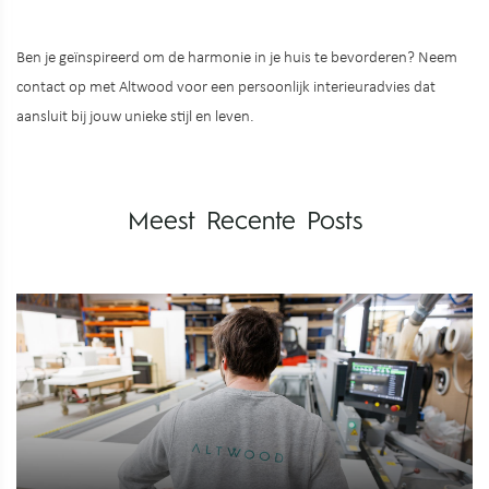
Ben je geïnspireerd om de harmonie in je huis te bevorderen? Neem
contact op met Altwood voor een persoonlijk interieuradvies dat
aansluit bij jouw unieke stijl en leven.
Meest Recente Posts