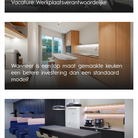
Vacature Werkplaatsverantwoordelijke
Wanneer is een op maat gemaakte keuken
een betere investering dan een standaard
model?